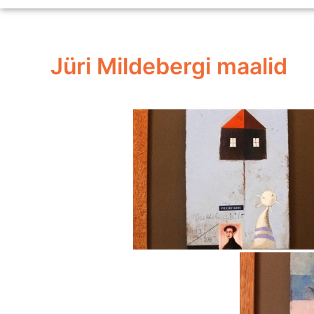
Jüri Mildebergi maalid