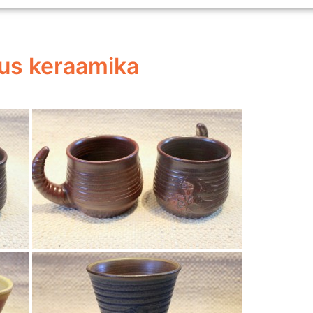
us keraamika