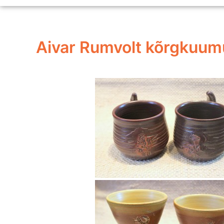
Aivar Rumvolt kõrgkuum